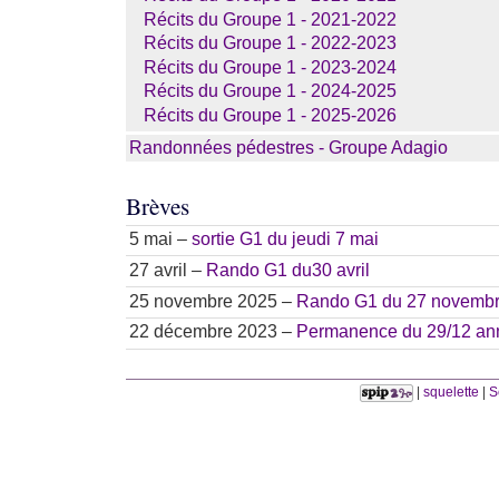
Récits du Groupe 1 - 2021-2022
Récits du Groupe 1 - 2022-2023
Récits du Groupe 1 - 2023-2024
Récits du Groupe 1 - 2024-2025
Récits du Groupe 1 - 2025-2026
Randonnées pédestres - Groupe Adagio
Brèves
5 mai –
sortie G1 du jeudi 7 mai
27 avril –
Rando G1 du30 avril
25 novembre 2025 –
Rando G1 du 27 novembr
22 décembre 2023 –
Permanence du 29/12 an
|
squelette
|
S