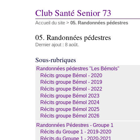
Club Santé Senior 73
Accueil du site
>
05. Randonnées pédestres
05. Randonnées pédestres
Dernier ajout : 8 août.
Sous-rubriques
Randonnées pédestres "Les Bémols"
Récits groupe Bémol - 2020
Récits groupe Bémol - 2019
Récits groupe Bémol - 2022
Récits groupe Bémol 2023
Récits groupe Bémol 2024
Récits groupe Bémol 2025
Récits groupe Bémol 2026
Randonnées Pédestres - Groupe 1
Récits du Groupe 1 - 2019-2020
Récits du Groupe 1 - 2020-2021