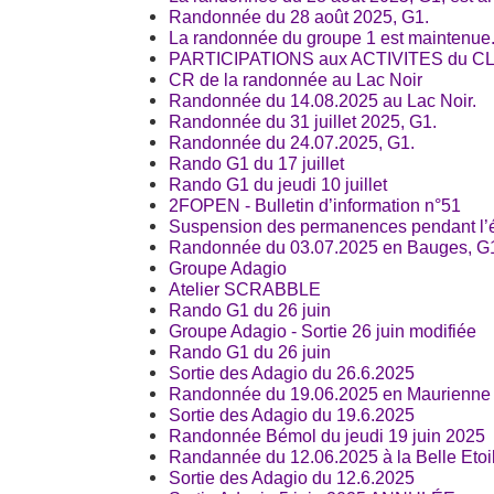
Randonnée du 28 août 2025, G1.
La randonnée du groupe 1 est maintenue.
PARTICIPATIONS aux ACTIVITES du 
CR de la randonnée au Lac Noir
Randonnée du 14.08.2025 au Lac Noir.
Randonnée du 31 juillet 2025, G1.
Randonnée du 24.07.2025, G1.
Rando G1 du 17 juillet
Rando G1 du jeudi 10 juillet
2FOPEN - Bulletin d’information n°51
Suspension des permanences pendant l’
Randonnée du 03.07.2025 en Bauges, G
Groupe Adagio
Atelier SCRABBLE
Rando G1 du 26 juin
Groupe Adagio - Sortie 26 juin modifiée
Rando G1 du 26 juin
Sortie des Adagio du 26.6.2025
Randonnée du 19.06.2025 en Maurienne 
Sortie des Adagio du 19.6.2025
Randonnée Bémol du jeudi 19 juin 2025
Randannée du 12.06.2025 à la Belle Etoi
Sortie des Adagio du 12.6.2025