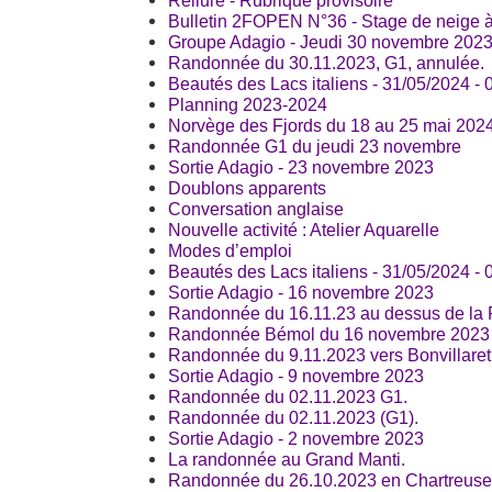
Reliure - Rubrique provisoire
Bulletin 2FOPEN N°36 - Stage de neige 
Groupe Adagio - Jeudi 30 novembre 202
Randonnée du 30.11.2023, G1, annulée.
Beautés des Lacs italiens - 31/05/2024 -
Planning 2023-2024
Norvège des Fjords du 18 au 25 mai 202
Randonnée G1 du jeudi 23 novembre
Sortie Adagio - 23 novembre 2023
Doublons apparents
Conversation anglaise
Nouvelle activité : Atelier Aquarelle
Modes d’emploi
Beautés des Lacs italiens - 31/05/2024 -
Sortie Adagio - 16 novembre 2023
Randonnée du 16.11.23 au dessus de la 
Randonnée Bémol du 16 novembre 2023
Randonnée du 9.11.2023 vers Bonvillaret
Sortie Adagio - 9 novembre 2023
Randonnée du 02.11.2023 G1.
Randonnée du 02.11.2023 (G1).
Sortie Adagio - 2 novembre 2023
La randonnée au Grand Manti.
Randonnée du 26.10.2023 en Chartreuse