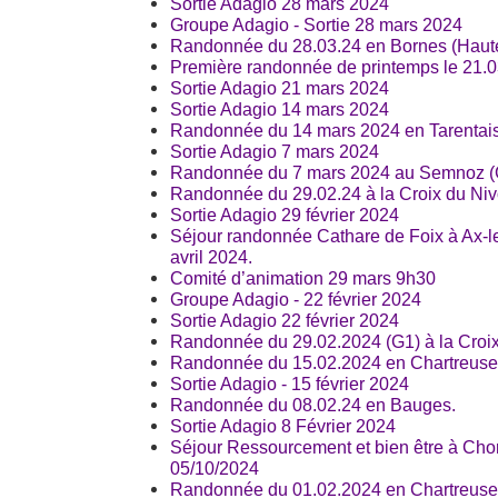
Sortie Adagio 28 mars 2024
Groupe Adagio - Sortie 28 mars 2024
Randonnée du 28.03.24 en Bornes (Haut
Première randonnée de printemps le 21.0
Sortie Adagio 21 mars 2024
Sortie Adagio 14 mars 2024
Randonnée du 14 mars 2024 en Tarentais
Sortie Adagio 7 mars 2024
Randonnée du 7 mars 2024 au Semnoz (
Randonnée du 29.02.24 à la Croix du Nivo
Sortie Adagio 29 février 2024
Séjour randonnée Cathare de Foix à Ax-
avril 2024.
Comité d’animation 29 mars 9h30
Groupe Adagio - 22 février 2024
Sortie Adagio 22 février 2024
Randonnée du 29.02.2024 (G1) à la Croix
Randonnée du 15.02.2024 en Chartreuse
Sortie Adagio - 15 février 2024
Randonnée du 08.02.24 en Bauges.
Sortie Adagio 8 Février 2024
Séjour Ressourcement et bien être à Chor
05/10/2024
Randonnée du 01.02.2024 en Chartreuse 