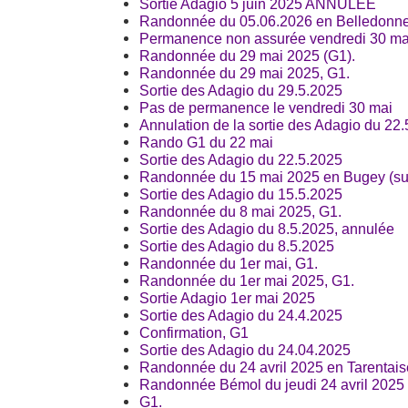
Sortie Adagio 5 juin 2025 ANNULÉE
Randonnée du 05.06.2026 en Belledonne
Permanence non assurée vendredi 30 ma
Randonnée du 29 mai 2025 (G1).
Randonnée du 29 mai 2025, G1.
Sortie des Adagio du 29.5.2025
Pas de permanence le vendredi 30 mai
Annulation de la sortie des Adagio du 22
Rando G1 du 22 mai
Sortie des Adagio du 22.5.2025
Randonnée du 15 mai 2025 en Bugey (sud
Sortie des Adagio du 15.5.2025
Randonnée du 8 mai 2025, G1.
Sortie des Adagio du 8.5.2025, annulée
Sortie des Adagio du 8.5.2025
Randonnée du 1er mai, G1.
Randonnée du 1er mai 2025, G1.
Sortie Adagio 1er mai 2025
Sortie des Adagio du 24.4.2025
Confirmation, G1
Sortie des Adagio du 24.04.2025
Randonnée du 24 avril 2025 en Tarentais
Randonnée Bémol du jeudi 24 avril 2025
G1.