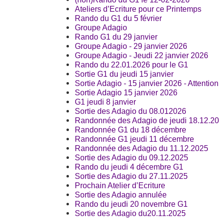
Ateliers d’Ecriture pour ce Printemps
Rando du G1 du 5 février
Groupe Adagio
Rando G1 du 29 janvier
Groupe Adagio - 29 janvier 2026
Groupe Adagio - Jeudi 22 janvier 2026
Rando du 22.01.2026 pour le G1
Sortie G1 du jeudi 15 janvier
Sortie Adagio - 15 janvier 2026 - Attention
Sortie Adagio 15 janvier 2026
G1 jeudi 8 janvier
Sortie des Adagio du 08.012026
Randonnée des Adagio de jeudi 18.12.2
Randonnée G1 du 18 décembre
Randonnée G1 jeudi 11 décembre
Randonnée des Adagio du 11.12.2025
Sortie des Adagio du 09.12.2025
Rando du jeudi 4 décembre G1
Sortie des Adagio du 27.11.2025
Prochain Atelier d’Ecriture
Sortie des Adagio annulée
Rando du jeudi 20 novembre G1
Sortie des Adagio du20.11.2025