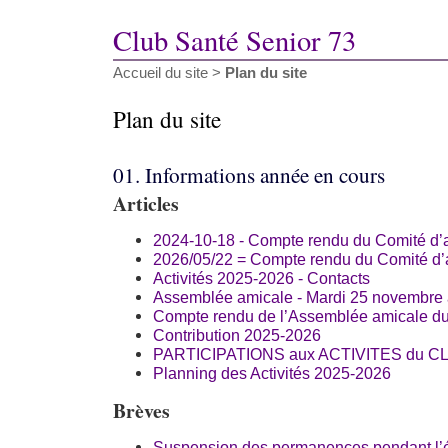
Club Santé Senior 73
Accueil du site
>
Plan du site
Plan du site
01. Informations année en cours
Articles
2024-10-18 - Compte rendu du Comité d’
2026/05/22 = Compte rendu du Comité d’
Activités 2025-2026 - Contacts
Assemblée amicale - Mardi 25 novembre
Compte rendu de l’Assemblée amicale du
Contribution 2025-2026
PARTICIPATIONS aux ACTIVITES du 
Planning des Activités 2025-2026
Brèves
Suspension des permanences pendant l’