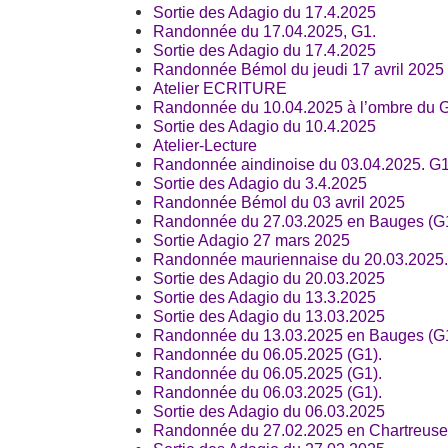
Sortie des Adagio du 17.4.2025
Randonnée du 17.04.2025, G1.
Sortie des Adagio du 17.4.2025
Randonnée Bémol du jeudi 17 avril 2025
Atelier ECRITURE
Randonnée du 10.04.2025 à l’ombre du Gr
Sortie des Adagio du 10.4.2025
Atelier-Lecture
Randonnée aindinoise du 03.04.2025. G1
Sortie des Adagio du 3.4.2025
Randonnée Bémol du 03 avril 2025
Randonnée du 27.03.2025 en Bauges (G1
Sortie Adagio 27 mars 2025
Randonnée mauriennaise du 20.03.2025.
Sortie des Adagio du 20.03.2025
Sortie des Adagio du 13.3.2025
Sortie des Adagio du 13.03.2025
Randonnée du 13.03.2025 en Bauges (G1
Randonnée du 06.05.2025 (G1).
Randonnée du 06.05.2025 (G1).
Randonnée du 06.03.2025 (G1).
Sortie des Adagio du 06.03.2025
Randonnée du 27.02.2025 en Chartreuse