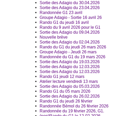
Sortie des Adagio du 30.04.2026
Sortie des Adagio du 23.04.2026
Randonnée G1 23 avril
Groupe Adagio - Sortie 16 avril 26
Rando G1 du jeudi 16 avril
Rando du 9 avril 2026 pour le G1
Sortie des Adagio du 09.04.2026
Nouvelle brève
Sortie des Adagio du 02.04.2026
Rando du G1 du jeudi 26 mars 2026
Groupe Adagio - Jeudi 26 mars
Randonnée du G1 du 19 mars 2026
Sortie des Adagio du 19.03.2026
Sortie des Adagio du 12.03.2026
Sortie des Adagio du 12.03.2026
Rando G1 jeudi 12 mars
Atelier lecture vendredi 13 mars
Sortie des Adagio du 05.03.2026
Rando G1 du 05 mars 2026
Sortie des Adagio du 26.02.2026
Rando G1 du jeudi 26 février
Randonnée Bémol du 26 février 2026
Randonnée du 19 février 2026, G1.
(non)Rando du G1 le 12-02-2026