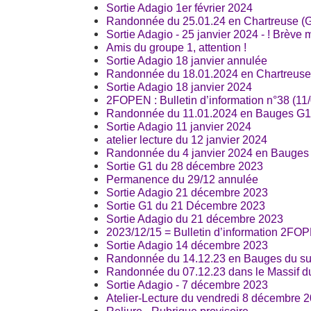
Sortie Adagio 1er février 2024
Randonnée du 25.01.24 en Chartreuse (G
Sortie Adagio - 25 janvier 2024 - ! Brève 
Amis du groupe 1, attention !
Sortie Adagio 18 janvier annulée
Randonnée du 18.01.2024 en Chartreuse 
Sortie Adagio 18 janvier 2024
2FOPEN : Bulletin d’information n°38 (11
Randonnée du 11.01.2024 en Bauges G1
Sortie Adagio 11 janvier 2024
atelier lecture du 12 janvier 2024
Randonnée du 4 janvier 2024 en Bauges 
Sortie G1 du 28 décembre 2023
Permanence du 29/12 annulée
Sortie Adagio 21 décembre 2023
Sortie G1 du 21 Décembre 2023
Sortie Adagio du 21 décembre 2023
2023/12/15 = Bulletin d’information 2FO
Sortie Adagio 14 décembre 2023
Randonnée du 14.12.23 en Bauges du su
Randonnée du 07.12.23 dans le Massif du 
Sortie Adagio - 7 décembre 2023
Atelier-Lecture du vendredi 8 décembre 