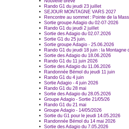
Nouvelle brève
Rando G1 du jeudi 23 juillet
SEJOUR MONTAGNE VARS 2027
Rencontre au sommet : Pointe de la Mas
Sortie groupe Adagio du 02-07-2026
Rando G1 du jeudi 2 juillet
Sortie des Adagio du 02.07.2026
Sortie G1 du 25 juin.
Sortie groupe Adagio - 25.06.2026
Rando G1 du jeudi 18 juin : la Montagne 
Sortie des Adagio du 18.06.2026
Rando G1 du 11 juin 2026
Sortie des Adagio du 11.06.2026
Randonnée Bémol du jeudi 11 juin
Rando G1 du 4 juin
Sortie Adagio - 4 juin 2026
Rando G1 du 28 mai
Sortie des Adagio du 28.05.2026
Groupe Adagio - Sortie 21/05/26
Rando G1 du 21 mai
Groupe Adagio - 14/05/2026
Sortie du G1 pour le jeudi 14.05.2026
Randonnée Bémol du 14 mai 2026
Sortie des Adagio du 7.05.2026