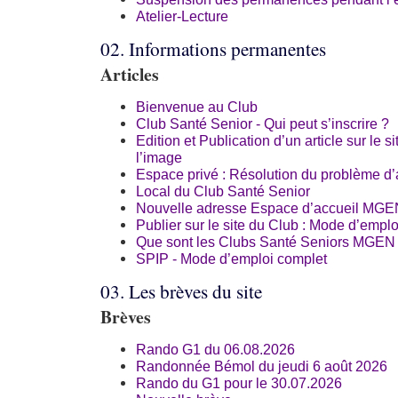
Atelier-Lecture
02. Informations permanentes
Articles
Bienvenue au Club
Club Santé Senior - Qui peut s’inscrire ?
Edition et Publication d’un article sur le 
l’image
Espace privé : Résolution du problème d’
Local du Club Santé Senior
Nouvelle adresse Espace d’accueil MGE
Publier sur le site du Club : Mode d’emplo
Que sont les Clubs Santé Seniors MGEN
SPIP - Mode d’emploi complet
03. Les brèves du site
Brèves
Rando G1 du 06.08.2026
Randonnée Bémol du jeudi 6 août 2026
Rando du G1 pour le 30.07.2026