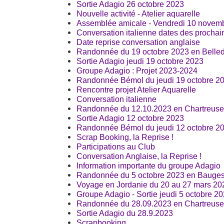
Sortie Adagio 26 octobre 2023
Nouvelle activité - Atelier aquarelle
Assemblée amicale - Vendredi 10 novem
Conversation italienne dates des prochain
Date reprise conversation anglaise
Randonnée du 19 octobre 2023 en Belled
Sortie Adagio jeudi 19 octobre 2023
Groupe Adagio : Projet 2023-2024
Randonnée Bémol du jeudi 19 octobre 2
Rencontre projet Atelier Aquarelle
Conversation italienne
Randonnée du 12.10.2023 en Chartreuse
Sortie Adagio 12 octobre 2023
Randonnée Bémol du jeudi 12 octobre 2
Scrap Booking, la Reprise !
Participations au Club
Conversation Anglaise, la Reprise !
Information importante du groupe Adagio
Randonnée du 5 octobre 2023 en Bauges
Voyage en Jordanie du 20 au 27 mars 20
Groupe Adagio - Sortie jeudi 5 octobre 2
Randonnée du 28.09.2023 en Chartreuse
Sortie Adagio du 28.9.2023
Scrapbooking