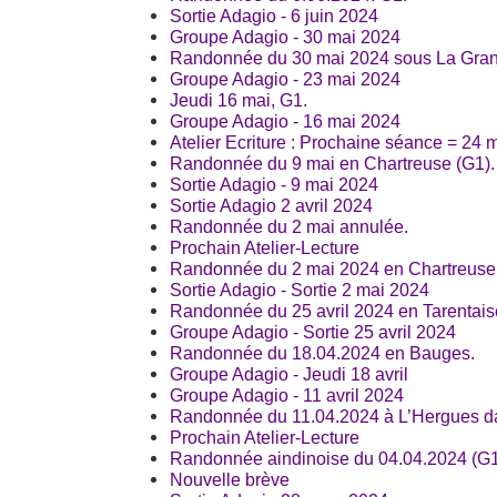
Sortie Adagio - 6 juin 2024
Groupe Adagio - 30 mai 2024
Randonnée du 30 mai 2024 sous La Gran
Groupe Adagio - 23 mai 2024
Jeudi 16 mai, G1.
Groupe Adagio - 16 mai 2024
Atelier Ecriture : Prochaine séance = 24 
Randonnée du 9 mai en Chartreuse (G1).
Sortie Adagio - 9 mai 2024
Sortie Adagio 2 avril 2024
Randonnée du 2 mai annulée.
Prochain Atelier-Lecture
Randonnée du 2 mai 2024 en Chartreuse 
Sortie Adagio - Sortie 2 mai 2024
Randonnée du 25 avril 2024 en Tarentais
Groupe Adagio - Sortie 25 avril 2024
Randonnée du 18.04.2024 en Bauges.
Groupe Adagio - Jeudi 18 avril
Groupe Adagio - 11 avril 2024
Randonnée du 11.04.2024 à L’Hergues dan
Prochain Atelier-Lecture
Randonnée aindinoise du 04.04.2024 (G1
Nouvelle brève